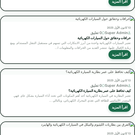
اقرأ المزيد
13 كانون الأول 2025
Super Admin
0 تعليق
خرافات وحقائق حول السيارات الكهربائية
تعتبر السيارات الكهربائية واحدة من أبرز الابتكارات التي تسهم في مستقبل التنقل المستدام. ومع
زيادة الإقبال عليها، تنتشر العديد من الخرافات والمعلومات ا...
اقرأ المزيد
13 كانون الأول 2025
Super Admin
0 تعليق
كيف تحافظ على عمر بطارية السيارة الكهربائية؟
تعتبر البطارية في السيارة الكهربائية أحد أهم المكونات التي تحدد أداء السيارة بشكل عام. فهي
المصدر الأساسي للطاقة التي تغذي المحرك الكهربائي، وبالتالي ...
اقرأ المزيد
13 كانون الأول 2025