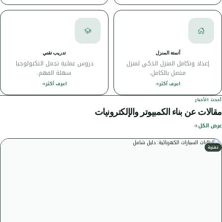
أتمتة المنزل
تدريب تقني
إعداد وتكامل المنزل الذكي لمنزل
دروس عملية تجعل التكنولوجيا
متصل بالكامل.
سهلة الفهم.
اعرف أكثر
اعرف أكثر
أحدث الأخبار
مقالات عن بناء الكمبيوتر والإلكترونيات
عرض الكل
تقنية